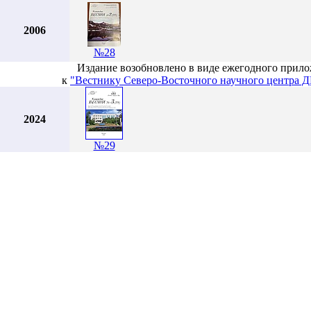
2006
№28
Издание возобновлено в виде ежегодного прил
к
"Вестнику Северо-Восточного научного центра 
2024
№29