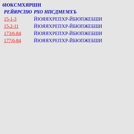
бЮКСМХЯРШИ
РЕЙЯРСПЮ
РХО НПСДМЕМХЪ
15-1-3
ЙЮЯЯХРЕПХР-ЙБЮПЖЕБШИ
15-2-11
ЙЮЯЯХРЕПХР-ЙБЮПЖЕБШИ
173/б-84
ЙЮЯЯХРЕПХР-ЙБЮПЖЕБШИ
177/б-84
ЙЮЯЯХРЕПХР-ЙБЮПЖЕБШИ