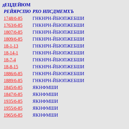
дЕЦДЕЙЮМ
РЕЙЯРСПЮ
РХО НПСДМЕМХЪ
1748/б-85
ГНКНРН-ЙБЮПЖЕБШИ
1763/б-85
ГНКНРН-ЙБЮПЖЕБШИ
1807/б-85
ГНКНРН-ЙБЮПЖЕБШИ
1809/б-85
ГНКНРН-ЙБЮПЖЕБШИ
18-1-13
ГНКНРН-ЙБЮПЖЕБШИ
18-14-1
ГНКНРН-ЙБЮПЖЕБШИ
18-7-4
ГНКНРН-ЙБЮПЖЕБШИ
18-8-15
ГНКНРН-ЙБЮПЖЕБШИ
1886/б-85
ГНКНРН-ЙБЮПЖЕБШИ
1889/б-85
ГНКНРН-ЙБЮПЖЕБШИ
1845/б-85
ЯКНФМШИ
1847/б-85
ЯКНФМШИ
1935/б-85
ЯКНФМШИ
1955/б-85
ЯКНФМШИ
1965/б-85
ЯКНФМШИ