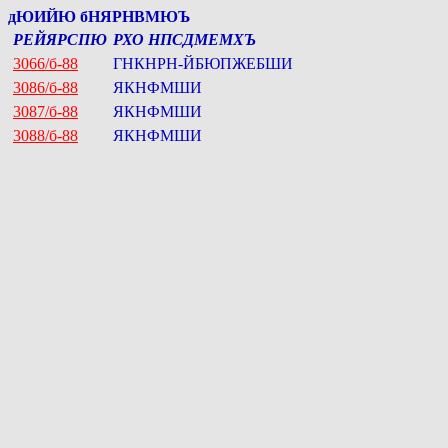
дЮИЙЮ бНЯРНВМЮЪ
РЕЙЯРСПЮ
РХО НПСДМЕМХЪ
3066/б-88
ГНКНРН-ЙБЮПЖЕБШИ
3086/б-88
ЯКНФМШИ
3087/б-88
ЯКНФМШИ
3088/б-88
ЯКНФМШИ